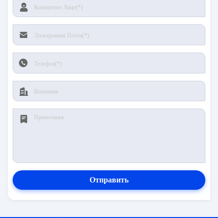
Отправить