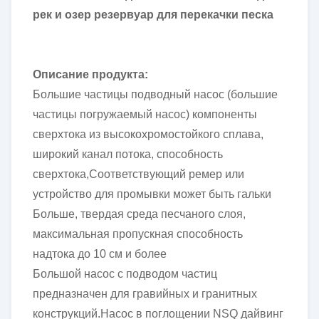
рек и озер резервуар для перекачки песка
Описание продукта:
Большие частицы подводный насос (большие
частицы погружаемый насос) компоненты
сверхтока из высокохромостойкого сплава,
широкий канал потока, способность
сверхтока,Соответствующий ремер или
устройство для промывки может быть гальки
Больше, твердая среда песчаного слоя,
максимальная пропускная способность
надтока до 10 см и более
Большой насос с подводом частиц
предназначен для гравийных и гранитных
конструкций.Насос в поглощении NSQ дайвинг