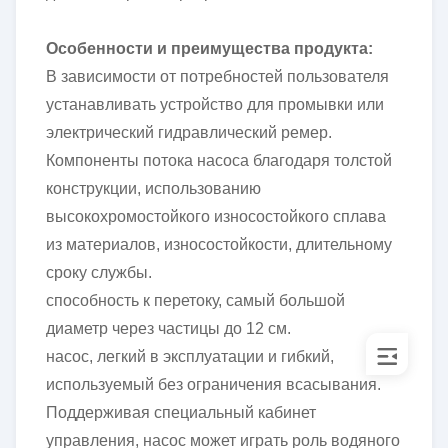
Особенности и преимущества продукта:
В зависимости от потребностей пользователя
устанавливать устройство для промывки или
электрический гидравлический ремер.
Компоненты потока насоса благодаря толстой
конструкции, использованию
высокохромостойкого износостойкого сплава
из материалов, износостойкости, длительному
сроку службы.
способность к перетоку, самый большой
диаметр через частицы до 12 см.
насос, легкий в эксплуатации и гибкий,
используемый без ограничения всасывания.
Поддерживая специальный кабинет
управления, насос может играть роль водяного