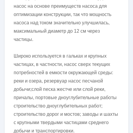
насос на основе преимуществ насоса для
оптимизации конструкции, так что мощность
насоса над током значительно улучшилась,
максимальный диаметр до 12 см через
частицы.
Широко используется в гальках и крупных
частицах, в частности, насос сверх текущих
потребностей в емкости окружающей среды:
реки и озера, резервуар насос песчаной
добычи;слой песка жестче или слой реки,
причалы, портовые дноуглубительные работы
строительство дноуглубительных работ;
строительство дорог и мостов; заводы и шахты
с крупными твердыми частицами среднего
добычи и транспортировки.